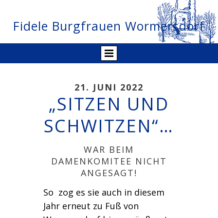
Fidele Burgfrauen Wormersdorf
21. JUNI 2022
„SITZEN UND
SCHWITZEN“…
WAR BEIM
DAMENKOMITEE NICHT
ANGESAGT!
So zog es sie auch in diesem
Jahr erneut zu Fuß von