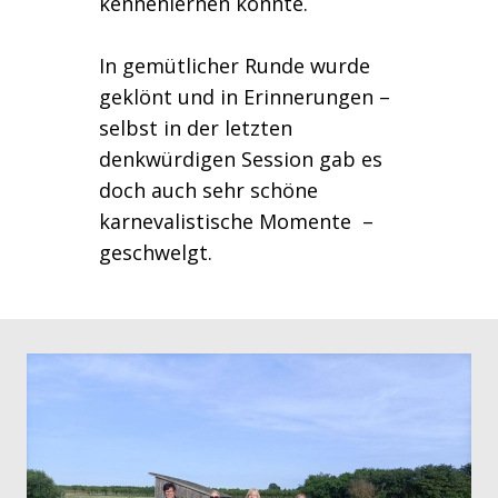
kennenlernen konnte.
In gemütlicher Runde wurde
geklönt und in Erinnerungen –
selbst in der letzten
denkwürdigen Session gab es
doch auch sehr schöne
karnevalistische Momente –
geschwelgt.