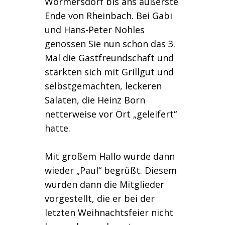
Wormersdorf bis ans äußerste
Ende von Rheinbach. Bei Gabi
und Hans-Peter Nohles
genossen Sie nun schon das 3.
Mal die Gastfreundschaft und
stärkten sich mit Grillgut und
selbstgemachten, leckeren
Salaten, die Heinz Born
netterweise vor Ort „geleifert“
hatte.
Mit großem Hallo wurde dann
wieder „Paul“ begrüßt. Diesem
wurden dann die Mitglieder
vorgestellt, die er bei der
letzten Weihnachtsfeier nicht