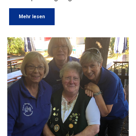
Mehr lesen