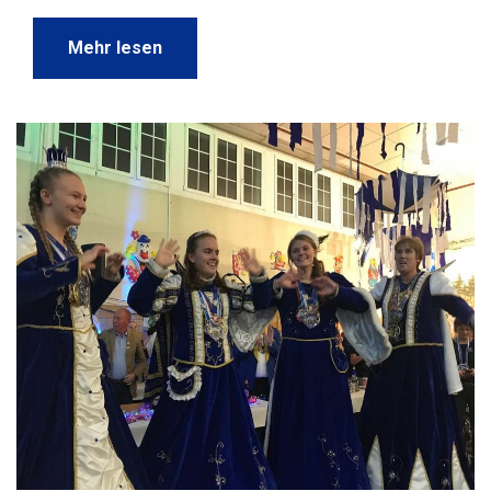
Mehr lesen