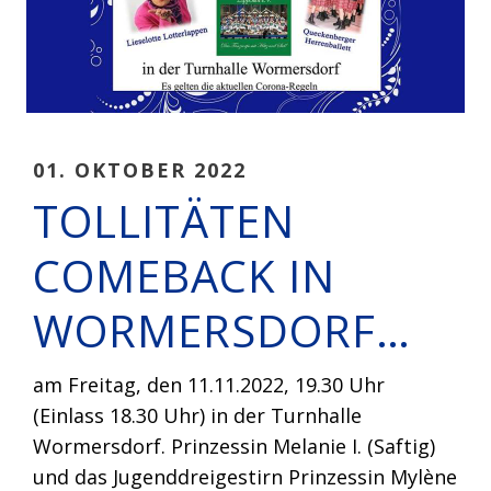
01. OKTOBER 2022
TOLLITÄTEN
COMEBACK IN
WORMERSDORF…
am Freitag, den 11.11.2022, 19.30 Uhr
(Einlass 18.30 Uhr) in der Turnhalle
Wormersdorf. Prinzessin Melanie I. (Saftig)
und das Jugenddreigestirn Prinzessin Mylène