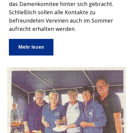
das Damenkomitee hinter sich gebracht.
Schließlich sollen alle Kontakte zu
befreundeten Vereinen auch im Sommer
aufrecht erhalten werden.
Mehr lesen