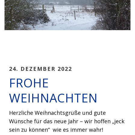
24. DEZEMBER 2022
FROHE
WEIHNACHTEN
Herzliche Weihnachtsgrüße und gute
Wünsche für das neue Jahr – wir hoffen „jeck
sein zu können“ wie es immer wahr!