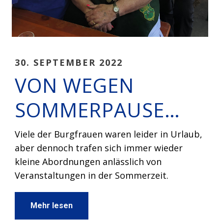
30. SEPTEMBER 2022
VON WEGEN
SOMMERPAUSE…
Viele der Burgfrauen waren leider in Urlaub,
aber dennoch trafen sich immer wieder
kleine Abordnungen anlässlich von
Veranstaltungen in der Sommerzeit.
Mehr lesen