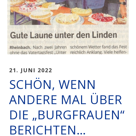
21. JUNI 2022
SCHÖN, WENN
ANDERE MAL ÜBER
DIE „BURGFRAUEN“
BERICHTEN…