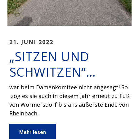
21. JUNI 2022
„SITZEN UND
SCHWITZEN“…
war beim Damenkomitee nicht angesagt! So
zog es sie auch in diesem Jahr erneut zu Fuß
von Wormersdorf bis ans äußerste Ende von
Rheinbach.
Mehr lesen