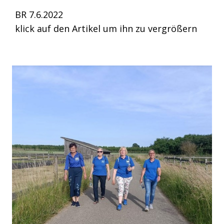
BR 7.6.2022
klick auf den Artikel um ihn zu vergrößern