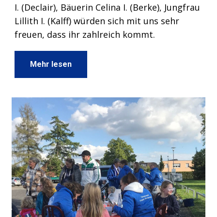
I. (Declair), Bäuerin Celina I. (Berke), Jungfrau
Lillith I. (Kalff) würden sich mit uns sehr
freuen, dass ihr zahlreich kommt.
Mehr lesen