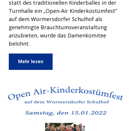
statt des traditionellen Kinderballes in der
Turnhalle ein „Open-Air Kinderkostümfest“
auf dem Wormersdorfer Schulhof als
genehmigte Brauchtumsveranstaltung
anzubieten, wurde das Damenkomitee
belohnt.
Mehr lesen