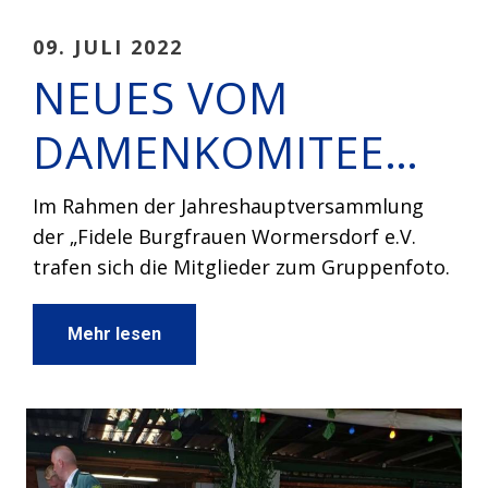
09. JULI 2022
NEUES VOM
DAMENKOMITEE…
Im Rahmen der Jahreshauptversammlung
der „Fidele Burgfrauen Wormersdorf e.V.
trafen sich die Mitglieder zum Gruppenfoto.
Mehr lesen