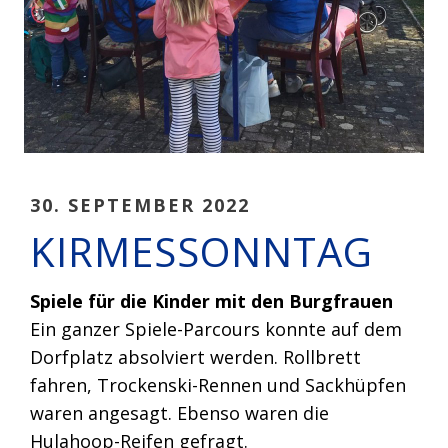
30. SEPTEMBER 2022
KIRMESSONNTAG
Spiele für die Kinder mit den Burgfrauen
Ein ganzer Spiele-Parcours konnte auf dem
Dorfplatz absolviert werden. Rollbrett
fahren, Trockenski-Rennen und Sackhüpfen
waren angesagt. Ebenso waren die
Hulahoop-Reifen gefragt.