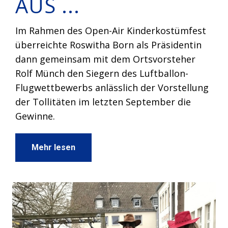
AUS ...
Im Rahmen des Open-Air Kinderkostümfest
überreichte Roswitha Born als Präsidentin
dann gemeinsam mit dem Ortsvorsteher
Rolf Münch den Siegern des Luftballon-
Flugwettbewerbs anlässlich der Vorstellung
der Tollitäten im letzten September die
Gewinne.
Mehr lesen