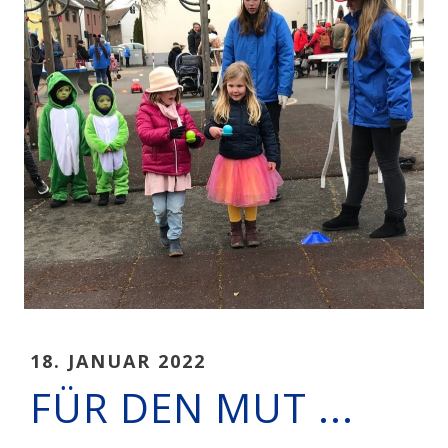
18. JANUAR 2022
FÜR DEN MUT ...