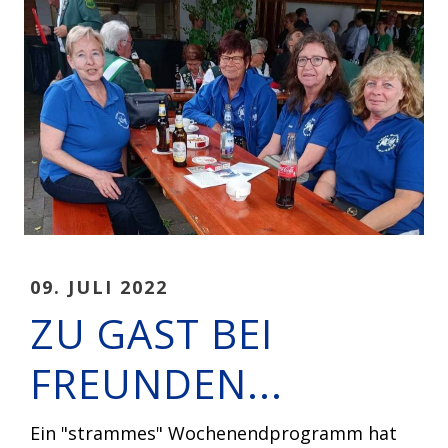
09. JULI 2022
ZU GAST BEI
FREUNDEN...
Ein "strammes" Wochenendprogramm hat