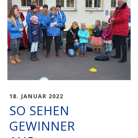
18. JANUAR 2022
SO SEHEN
GEWINNER