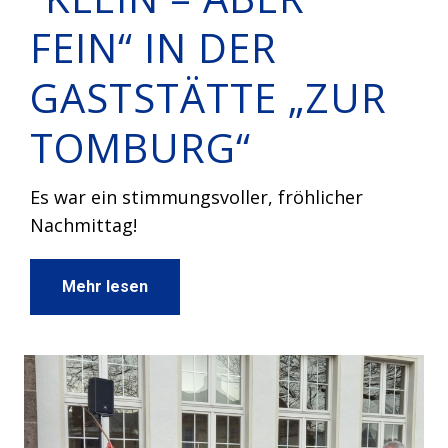
FEIN“ IN DER
GASTSTÄTTE „ZUR
TOMBURG“
Es war ein stimmungsvoller, fröhlicher
Nachmittag!
Mehr lesen