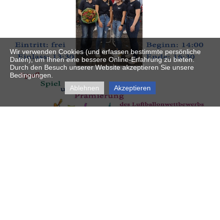
Wir verwenden Cookies (und erfassen bestimmte persönliche
Daten), um Ihnen eine bessere Online-Erfahrung zu bieten.
Durch den Besuch unserer Website akzeptieren Sie unsere
Bedingungen.
Ablehnen
Akzeptieren