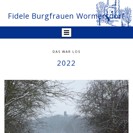
Fidele Burgfrauen Wormersdorf
DAS WAR LOS
2022