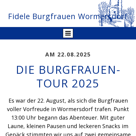
Fidele Burgfrauen Wormersdorf
AM 22.08.2025
DIE BURGFRAUEN-
TOUR 2025
Es war der 22. August, als sich die Burgfrauen
voller Vorfreude in Wormersdorf trafen. Punkt
13:00 Uhr begann das Abenteuer. Mit guter
Laune, kleinen Pausen und leckeren Snacks im
Gepäck stimmten wir uns auf zwei gemeinsame