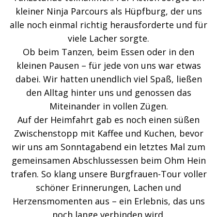
kleiner Ninja Parcours als Hüpfburg, der uns
alle noch einmal richtig herausforderte und für
viele Lacher sorgte.
Ob beim Tanzen, beim Essen oder in den
kleinen Pausen – für jede von uns war etwas
dabei. Wir hatten unendlich viel Spaß, ließen
den Alltag hinter uns und genossen das
Miteinander in vollen Zügen.
Auf der Heimfahrt gab es noch einen süßen
Zwischenstopp mit Kaffee und Kuchen, bevor
wir uns am Sonntagabend ein letztes Mal zum
gemeinsamen Abschlussessen beim Ohm Hein
trafen. So klang unsere Burgfrauen-Tour voller
schöner Erinnerungen, Lachen und
Herzensmomenten aus – ein Erlebnis, das uns
noch lange verbinden wird.