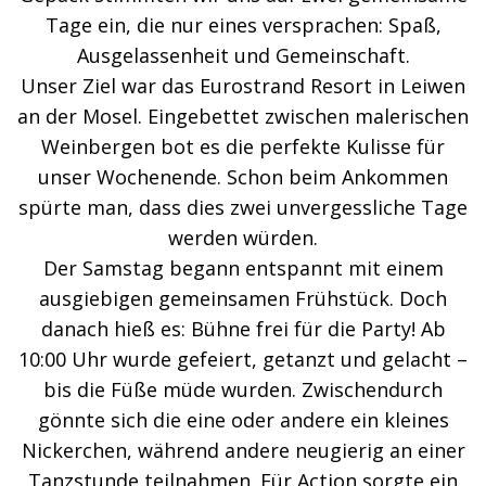
Tage ein, die nur eines versprachen: Spaß,
Ausgelassenheit und Gemeinschaft.
Unser Ziel war das Eurostrand Resort in Leiwen
an der Mosel. Eingebettet zwischen malerischen
Weinbergen bot es die perfekte Kulisse für
unser Wochenende. Schon beim Ankommen
spürte man, dass dies zwei unvergessliche Tage
werden würden.
Der Samstag begann entspannt mit einem
ausgiebigen gemeinsamen Frühstück. Doch
danach hieß es: Bühne frei für die Party! Ab
10:00 Uhr wurde gefeiert, getanzt und gelacht –
bis die Füße müde wurden. Zwischendurch
gönnte sich die eine oder andere ein kleines
Nickerchen, während andere neugierig an einer
Tanzstunde teilnahmen. Für Action sorgte ein